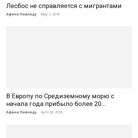
Лесбос не справляется с мигрантами
Афина Павлиду
-
May 3, 2018
В Европу по Средиземному морю с
начала года прибыло более 20...
Афина Павлиду
-
April 28, 2018