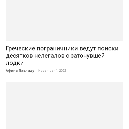
Греческие пограничники ведут поиски
десятков нелегалов с затонувшей
лодки
Афина Павлиду
-
November 1, 2022