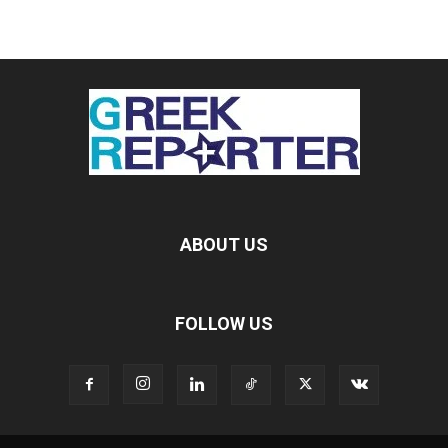
ABOUT US
FOLLOW US