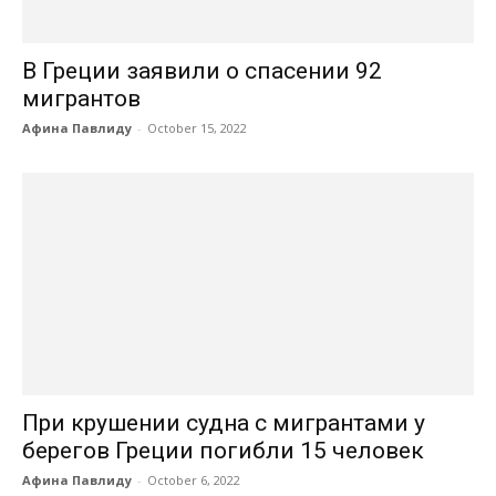
В Греции заявили о спасении 92
мигрантов
Афина Павлиду
-
October 15, 2022
При крушении судна с мигрантами у
берегов Греции погибли 15 человек
Афина Павлиду
-
October 6, 2022