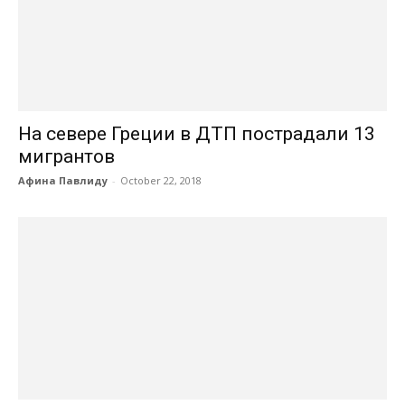
На севере Греции в ДТП пострадали 13
мигрантов
Афина Павлиду
-
October 22, 2018