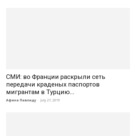
СМИ: во Франции раскрыли сеть
передачи краденых паспортов
мигрантам в Турцию...
Афина Павлиду
-
July 27, 2019