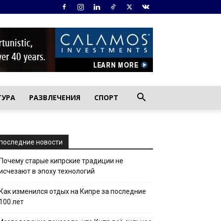
ТУРА
РАЗВЛЕЧЕНИЯ
СПОРТ
последние новости
Почему старые кипрские традиции не
исчезают в эпоху технологий
Как изменился отдых на Кипре за последние
100 лет