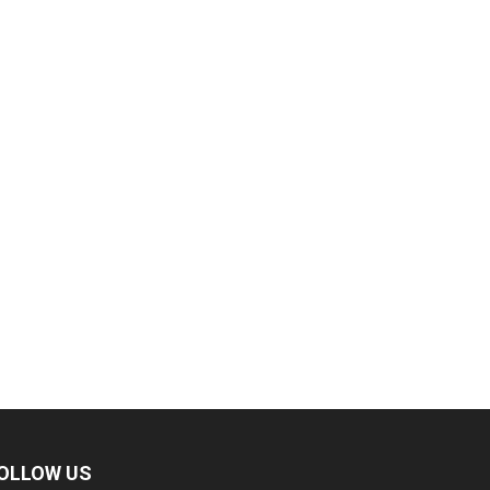
OLLOW US