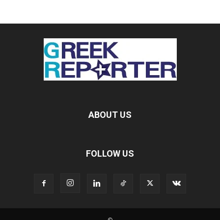
ABOUT US
FOLLOW US