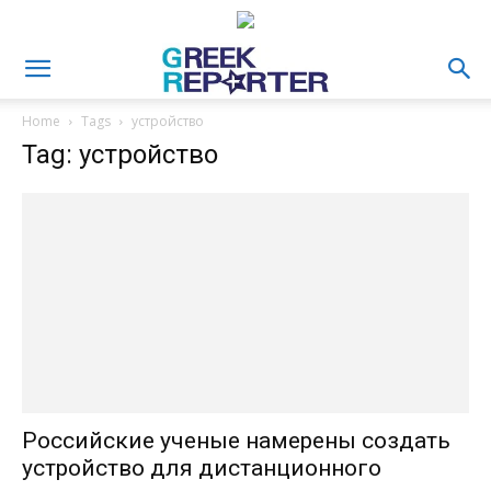
Home
Tags
устройство
Tag: устройство
Российские ученые намерены создать
устройство для дистанционного