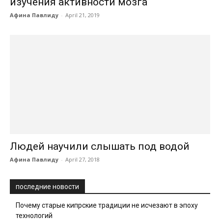
изучения активности мозга
Афина Павлиду
-
April 21, 2019
Людей научили слышать под водой
Афина Павлиду
-
April 27, 2018
последние новости
Почему старые кипрские традиции не исчезают в эпоху
технологий