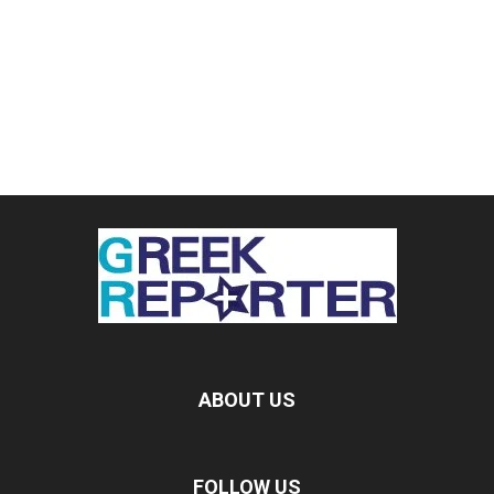
ABOUT US
FOLLOW US