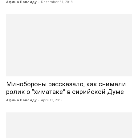
Афина Павлиду
-
December 31, 2018
Минобороны рассказало, как снимали
ролик о “химатаке” в сирийской Думе
Афина Павлиду
-
April 13, 2018