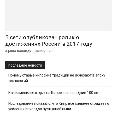
В сети опубликован ролик о
достижениях России в 2017 году
Афина Павлиду
-
January 1, 2018
последние новости
Почему старые кипрские традиции не исчезают в эпоху
технологий
Как изменился отдых на Кипре за последние 100 лет
Исследование показало, что Кипр всё сильнее страдает от
усиления эпизодов пустынной пыли