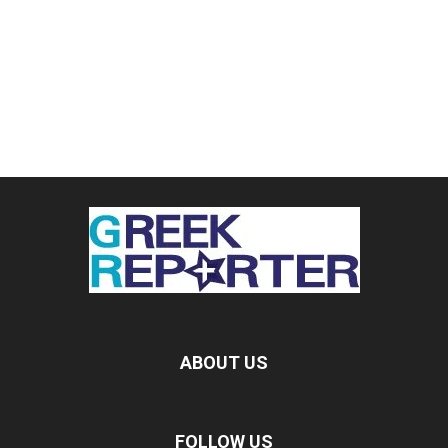
ABOUT US
FOLLOW US