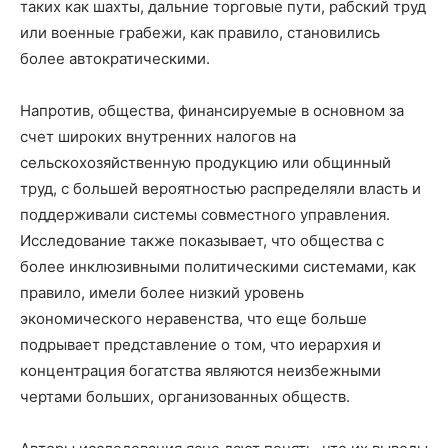
таких как шахты, дальние торговые пути, рабский труд
или военные грабежи, как правило, становились
более автократическими.
Напротив, общества, финансируемые в основном за
счет широких внутренних налогов на
сельскохозяйственную продукцию или общинный
труд, с большей вероятностью распределяли власть и
поддерживали системы совместного управления.
Исследование также показывает, что общества с
более инклюзивными политическими системами, как
правило, имели более низкий уровень
экономического неравенства, что еще больше
подрывает представление о том, что иерархия и
концентрация богатства являются неизбежными
чертами больших, организованных обществ.