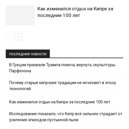
Как изменился отдых на Кипре за
последние 100 лет
последние новости
В Греции призвали Трампа помочь вернуть скульптуры
Парфенона
Почему старые кипрские традиции не исчезают в эпоху
технологий
Как изменился отдых на Кипре за последние 100 лет
Исследование показало, что Кипр всё сильнее страдает от
усиления эпизодов пустынной пыли