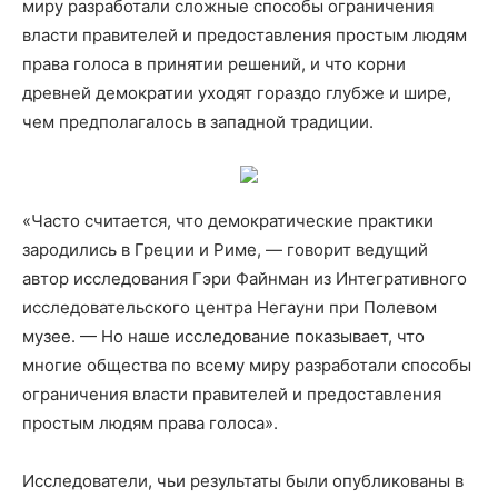
миру разработали сложные способы ограничения
власти правителей и предоставления простым людям
права голоса в принятии решений, и что корни
древней демократии уходят гораздо глубже и шире,
чем предполагалось в западной традиции.
«Часто считается, что демократические практики
зародились в Греции и Риме, — говорит ведущий
автор исследования Гэри Файнман из Интегративного
исследовательского центра Негауни при Полевом
музее. — Но наше исследование показывает, что
многие общества по всему миру разработали способы
ограничения власти правителей и предоставления
простым людям права голоса».
Исследователи, чьи результаты были опубликованы в