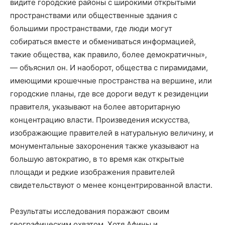
видите городские районы с широкими открытыми
пространствами или общественные здания с
большими пространствами, где люди могут
собираться вместе и обмениваться информацией,
такие общества, как правило, более демократичны»,
— объяснил он. И наоборот, общества с пирамидами,
имеющими крошечные пространства на вершине, или
городские планы, где все дороги ведут к резиденции
правителя, указывают на более авторитарную
концентрацию власти. Произведения искусства,
изображающие правителей в натуральную величину, и
монументальные захоронения также указывают на
большую автократию, в то время как открытые
площади и редкие изображения правителей
свидетельствуют о менее концентрированной власти.
Результаты исследования поражают своим
географическим охватом. Хотя Афины и