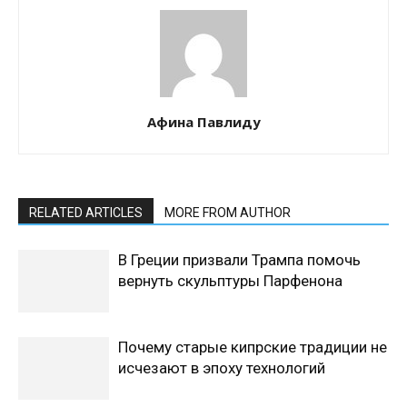
Афина Павлиду
RELATED ARTICLES
MORE FROM AUTHOR
В Греции призвали Трампа помочь
вернуть скульптуры Парфенона
Почему старые кипрские традиции не
исчезают в эпоху технологий