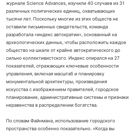
журнале Science Advances, изучили 40 случаев из 31
различных политических единиц, охватывающих
тысячи лет. Поскольку многие из этих обществ не
оставили письменных свидетельств, команда
разработала «индекс автократии», основанный на
археологических данных, чтобы расположить каждое
общество на шкале от крайне автократического до
сильно коллективистского. Индекс опирался на 27
показателей, отражающих ключевые особенности
управления, включая масштаб и планировку
монументальной архитектуры, произведения
искусства с изображением правителей, городское
планирование, административные системы и признаки
неравенства в распределении богатства.
По словам Файнмана, использование городского
пространства особенно показательно. «Когда вы