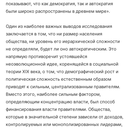
показывают, что как демократия, так и автократия
были широко распространены в древнем мире».
Один из наиболее важных выводов исследования
заключается в том, что ни размер населения
общества, ни уровень его иерархической сложности
не определяли, будет ли оно автократическим. Это
напрямую противоречит устоявшейся
неоэволюционной идее, коренящейся в социальной
теории XIX века, о том, что демографический рост и
политическая сложность естественным образом
приводят к сильным, централизованным правителям.
Вместо этого, наиболее сильным фактором,
определяющим концентрацию власти, был способ
финансирования власти правителями. Общества,
которые в значительной степени зависели от доходов,
контролируемых или монополизированных лидерами,