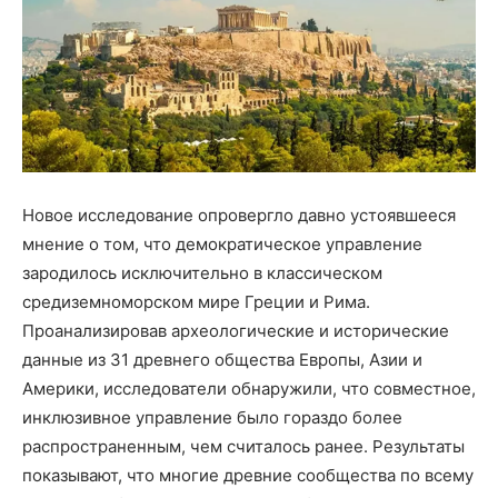
Новое исследование опровергло давно устоявшееся
мнение о том, что демократическое управление
зародилось исключительно в классическом
средиземноморском мире Греции и Рима.
Проанализировав археологические и исторические
данные из 31 древнего общества Европы, Азии и
Америки, исследователи обнаружили, что совместное,
инклюзивное управление было гораздо более
распространенным, чем считалось ранее. Результаты
показывают, что многие древние сообщества по всему