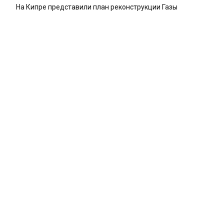
На Кипре представили план реконструкции Газы