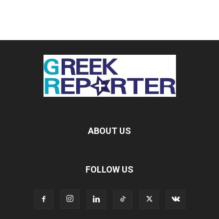
ABOUT US
FOLLOW US