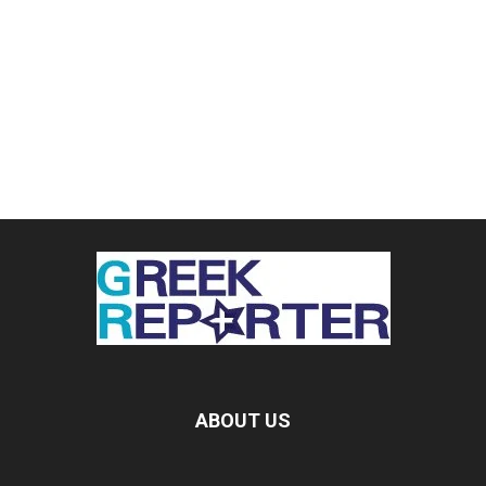
ABOUT US