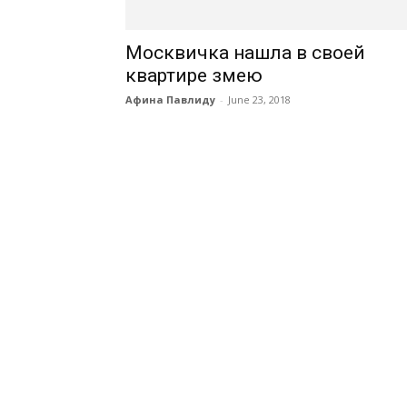
Москвичка нашла в своей
квартире змею
Афина Павлиду
-
June 23, 2018