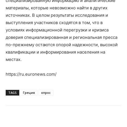
специализированную информацию и аналитические
материалы, которые невозможно найти в других
источниках. В целом результаты исследования и
выступления участников сходятся в том, что в
условиях информационной перегрузки и кризиса
доверия специализированная и региональная пресса
по-прежнему остаются опорой надежности, высокой
квалификации и информирования населения на
местах.
https://ru.euronews.com/
TAGS
Греция
опрос