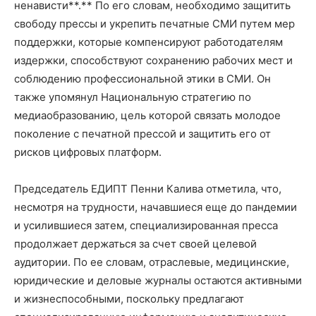
ненависти**.** По его словам, необходимо защитить
свободу прессы и укрепить печатные СМИ путем мер
поддержки, которые компенсируют работодателям
издержки, способствуют сохранению рабочих мест и
соблюдению профессиональной этики в СМИ. Он
также упомянул Национальную стратегию по
медиаобразованию, цель которой связать молодое
поколение с печатной прессой и защитить его от
рисков цифровых платформ.
Председатель ЕДИПТ Пенни Калива отметила, что,
несмотря на трудности, начавшиеся еще до пандемии
и усилившиеся затем, специализированная пресса
продолжает держаться за счет своей целевой
аудитории. По ее словам, отраслевые, медицинские,
юридические и деловые журналы остаются активными
и жизнеспособными, поскольку предлагают