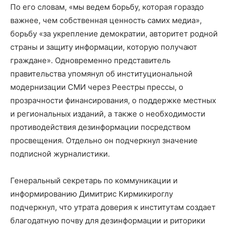
По его словам, «мы ведем борьбу, которая гораздо
важнее, чем собственная ценность самих медиа»,
борьбу «за укрепление демократии, авторитет родной
страны и защиту информации, которую получают
граждане». Одновременно представитель
правительства упомянул об институциональной
модернизации СМИ через Реестры прессы, о
прозрачности финансирования, о поддержке местных
и региональных изданий, а также о необходимости
противодействия дезинформации посредством
просвещения. Отдельно он подчеркнул значение
подписной журналистики.
Генеральный секретарь по коммуникации и
информированию Димитрис Кирмикироглу
подчеркнул, что утрата доверия к институтам создает
благодатную почву для дезинформации и риторики