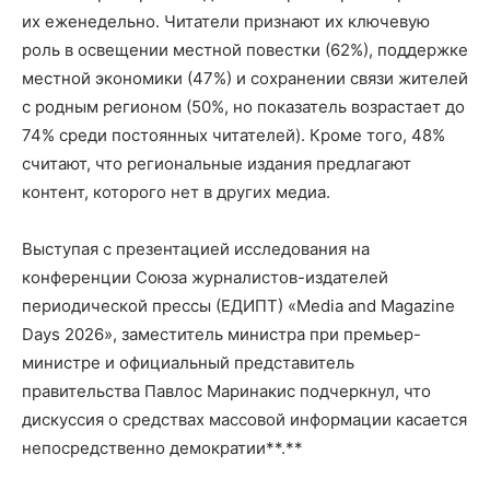
их еженедельно. Читатели признают их ключевую
роль в освещении местной повестки (62%), поддержке
местной экономики (47%) и сохранении связи жителей
с родным регионом (50%, но показатель возрастает до
74% среди постоянных читателей). Кроме того, 48%
считают, что региональные издания предлагают
контент, которого нет в других медиа.
Выступая с презентацией исследования на
конференции Союза журналистов-издателей
периодической прессы (ЕДИПТ) «Media and Magazine
Days 2026», заместитель министра при премьер-
министре и официальный представитель
правительства Павлос Маринакис подчеркнул, что
дискуссия о средствах массовой информации касается
непосредственно демократии**.**