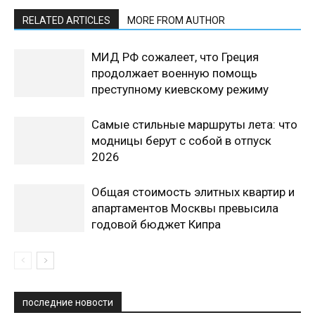
RELATED ARTICLES
MORE FROM AUTHOR
МИД РФ сожалеет, что Греция
продолжает военную помощь
преступному киевскому режиму
Самые стильные маршруты лета: что
модницы берут с собой в отпуск
2026
Общая стоимость элитных квартир и
апартаментов Москвы превысила
годовой бюджет Кипра
последние новости