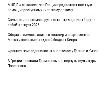
МИД РФ сожалеет, что Греция продолжает военную
помощь преступному киевскому режиму
Самые стильные маршруты лета: что модницы берут с
собой в отпуск 2026
Общая стоимость элитных квартир и апартаментов
Москвы превысила годовой бюджет Кипра
Франция присоединилась к энергомосту Греции и Кипра
В Греции призвали Трампа помочь вернуть скульптуры
Парфенона