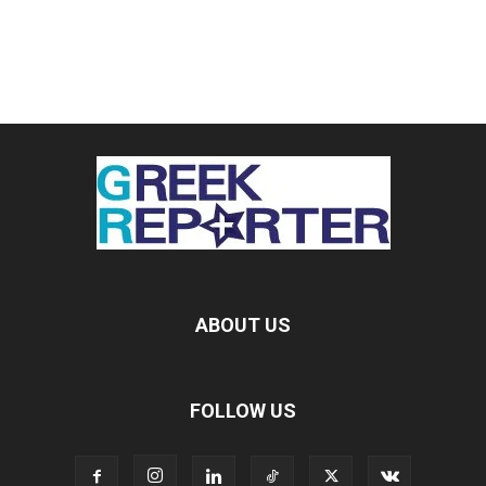
ABOUT US
FOLLOW US