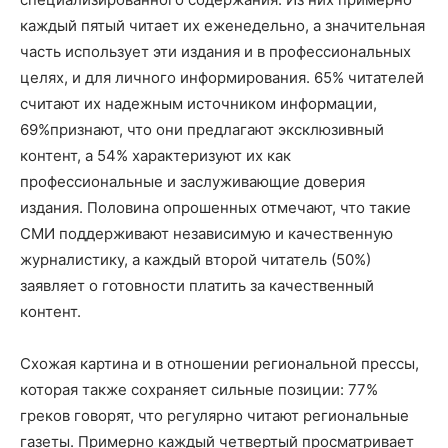
каждый пятый читает их еженедельно, а значительная
часть использует эти издания и в профессиональных
целях, и для личного информирования. 65% читателей
считают их надежным источником информации,
69%признают, что они предлагают эксклюзивный
контент, а 54% характеризуют их как
профессиональные и заслуживающие доверия
издания. Половина опрошенных отмечают, что такие
СМИ поддерживают независимую и качественную
журналистику, а каждый второй читатель (50%)
заявляет о готовности платить за качественный
контент.
Схожая картина и в отношении региональной прессы,
которая также сохраняет сильные позиции: 77%
греков говорят, что регулярно читают региональные
газеты. Примерно каждый четвертый просматривает