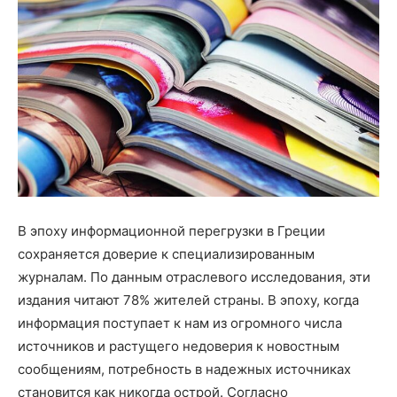
В эпоху информационной перегрузки в Греции
сохраняется доверие к специализированным
журналам. По данным отраслевого исследования, эти
издания читают 78% жителей страны. В эпоху, когда
информация поступает к нам из огромного числа
источников и растущего недоверия к новостным
сообщениям, потребность в надежных источниках
становится как никогда острой. Согласно