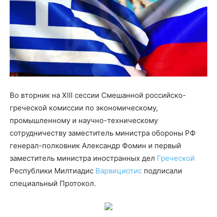
Во вторник на XIII сессии Смешанной российско-
греческой комиссии по экономическому,
промышленному и научно-техническому
сотрудничеству заместитель министра обороны РФ
генерал-полковник Александр Фомин и первый
заместитель министра иностранных дел
Греческой
Республики Милтиадис
Варвициотис
подписали
специальный Протокол.