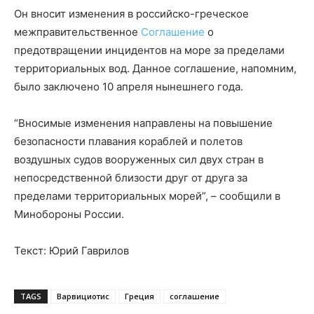
Он вносит изменения в российско-греческое
межправительственное
Соглашение
о
предотвращении инцидентов на море за пределами
территориальных вод. Данное соглашение, напомним,
было заключено 10 апреля нынешнего года.
“Вносимые изменения направлены на повышение
безопасности плавания кораблей и полетов
воздушных судов вооруженных сил двух стран в
непосредственной близости друг от друга за
пределами территориальных морей”, – сообщили в
Минобороны России.
Текст: Юрий Гаврилов
TAGS
Варвициотис
Греция
соглашение