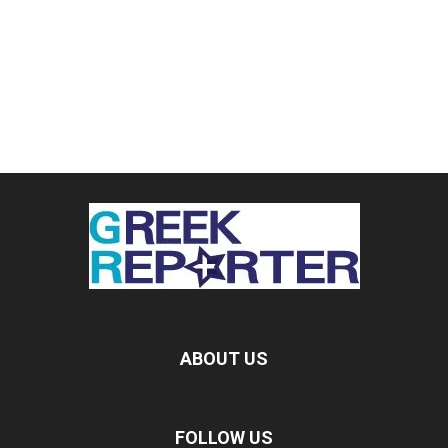
ABOUT US
FOLLOW US