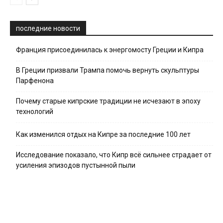
последние новости
Франция присоединилась к энергомосту Греции и Кипра
В Греции призвали Трампа помочь вернуть скульптуры
Парфенона
Почему старые кипрские традиции не исчезают в эпоху
технологий
Как изменился отдых на Кипре за последние 100 лет
Исследование показало, что Кипр всё сильнее страдает от
усиления эпизодов пустынной пыли