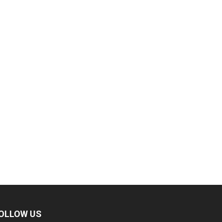
OLLOW US