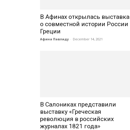
В Афинах открылась выставка
о совместной истории России
Греции
Афина Павлиду
-
December 14, 2021
В Салониках представили
выставку «Греческая
революция в российских
журналах 1821 года»