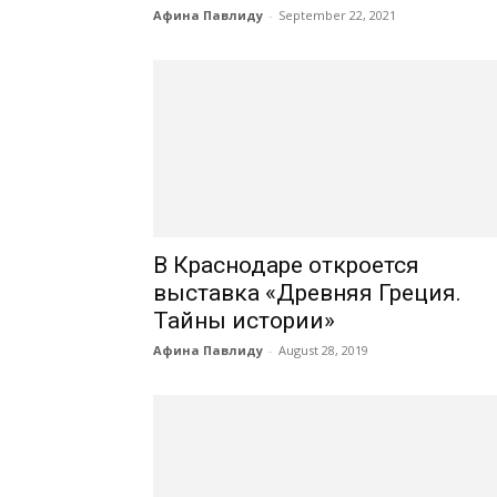
Афина Павлиду
-
September 22, 2021
В Краснодаре откроется
выставка «Древняя Греция.
Тайны истории»
Афина Павлиду
-
August 28, 2019