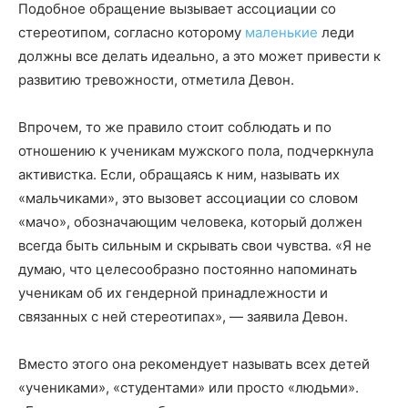
Подобное обращение вызывает ассоциации со
стереотипом, согласно которому
маленькие
леди
должны все делать идеально, а это может привести к
развитию тревожности, отметила Девон.
Впрочем, то же правило стоит соблюдать и по
отношению к ученикам мужского пола, подчеркнула
активистка. Если, обращаясь к ним, называть их
«мальчиками», это вызовет ассоциации со словом
«мачо», обозначающим человека, который должен
всегда быть сильным и скрывать свои чувства. «Я не
думаю, что целесообразно постоянно напоминать
ученикам об их гендерной принадлежности и
связанных с ней стереотипах», — заявила Девон.
Вместо этого она рекомендует называть всех детей
«учениками», «студентами» или просто «людьми».