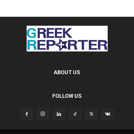
ABOUT US
FOLLOW US