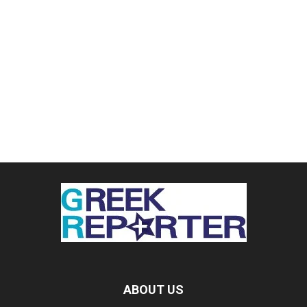
ABOUT US