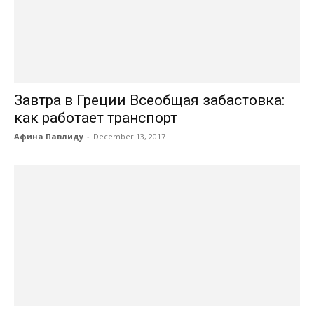
Завтра в Греции Всеобщая забастовка:
как работает транспорт
Афина Павлиду
-
December 13, 2017