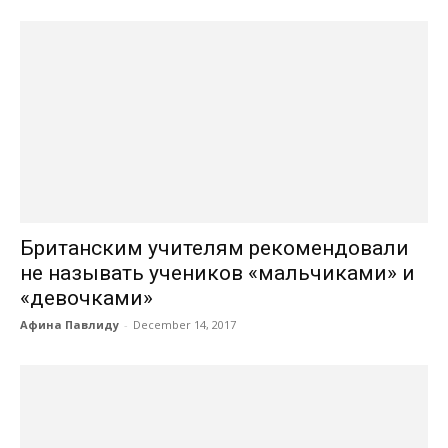
Британским учителям рекомендовали
не называть учеников «мальчиками» и
«девочками»
Афина Павлиду
-
December 14, 2017