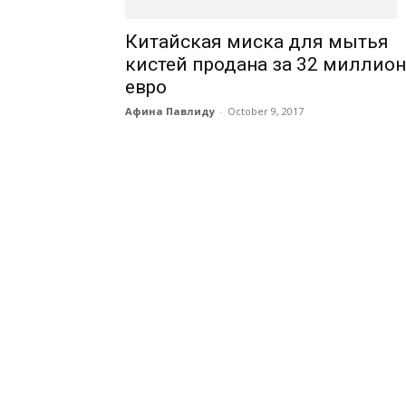
Китайская миска для мытья
кистей продана за 32 миллион
евро
Афина Павлиду
-
October 9, 2017