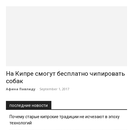
На Кипре смогут бесплатно чипировать
собак
Афина Павлиду
-
September 1, 2017
последние новости
Почему старые кипрские традиции не исчезают в эпоху
технологий