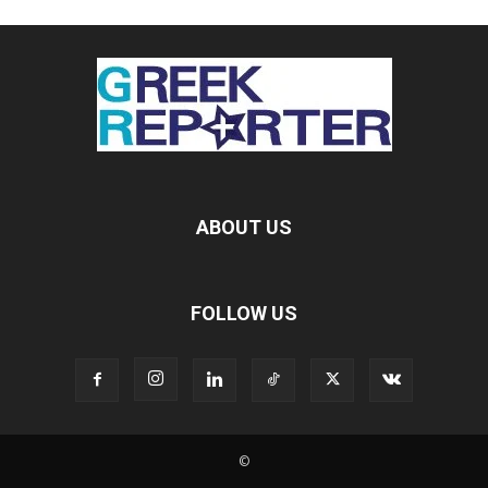
ABOUT US
FOLLOW US
©