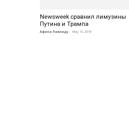
Newsweek сравнил лимузины
Путина и Трампа
Афина Павлиду
-
May 15, 2018