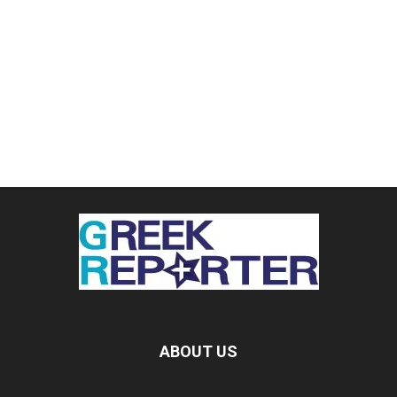
ABOUT US