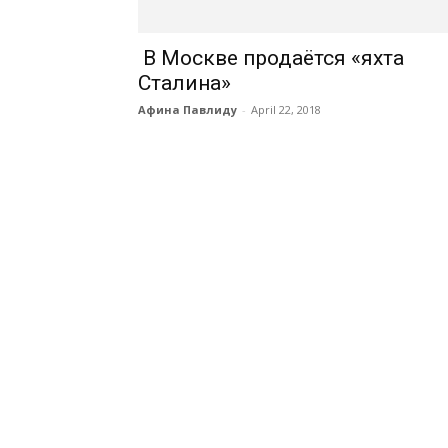
В Москве продаётся «яхта
Сталина»
Афина Павлиду
-
April 22, 2018