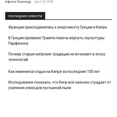
Афина Павлиду
-
April 18, 2018
последние новости
Франция присоединилась к энергомосту Греции и Кипра
В Греции призвали Трампа помочь вернуть скульптуры
Парфенона
Почему старые кипрские традиции не исчезают в эпоху
технологий
Как изменился отдых на Кипре за последние 100 лет
Исследование показало, что Кипр всё сильнее страдает от
усиления эпизодов пустынной пыли