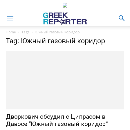
Home
Tags
Южный газовый коридор
Tag: Южный газовый коридор
Дворкович обсудил с Ципрасом в
Давосе “Южный газовый коридор”