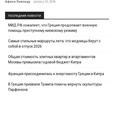
Афина Павлиду
-
January 25, 2018
последние новости
МИД РФ сожалеет, что Греция продолжает военную
помощь преступному киевскому режиму
Самые стильные маршруты лета: что модницы берут с
собой в отпуск 2026
Общая стоимость элитных квартир и апартаментов
Москвы превысила годовой бюджет Кипра
Франция присоединилась к энергомосту Греции и Кипра
В Греции призвали Трампа помочь вернуть скульптуры
Парфенона