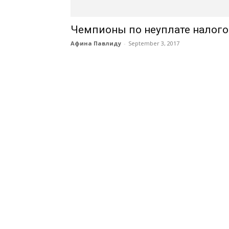
Чемпионы по неуплате налого
Афина Павлиду
-
September 3, 2017