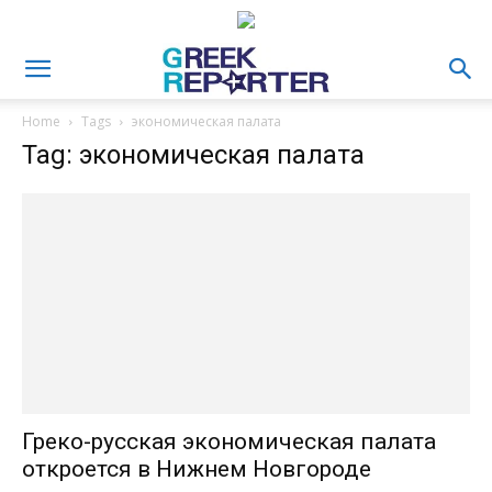
Home
Tags
экономическая палата
Tag: экономическая палата
Греко-русская экономическая палата
откроется в Нижнем Новгороде