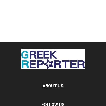
ABOUT US
FOLLOW US