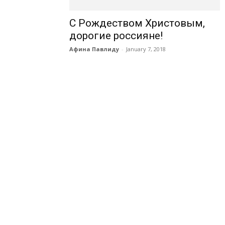
С Рождеством Христовым,
дорогие россияне!
Афина Павлиду
-
January 7, 2018