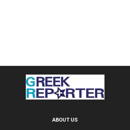
ABOUT US