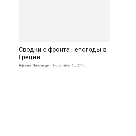
Сводки с фронта непогоды в
Греции
Афина Павлиду
-
November 16, 2017