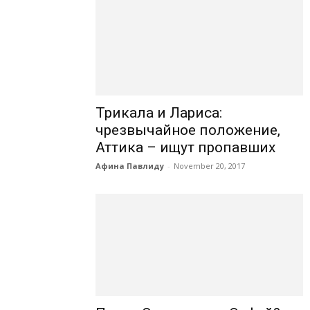
Трикала и Лариса:
чрезвычайное положение,
Аттика – ищут пропавших
Афина Павлиду
-
November 20, 2017