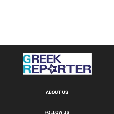
ABOUT US
FOLLOW US