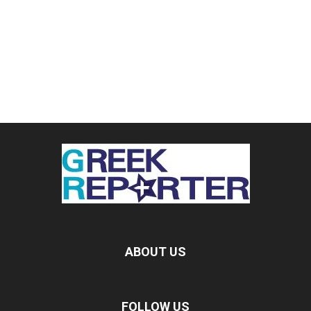
ABOUT US
FOLLOW US