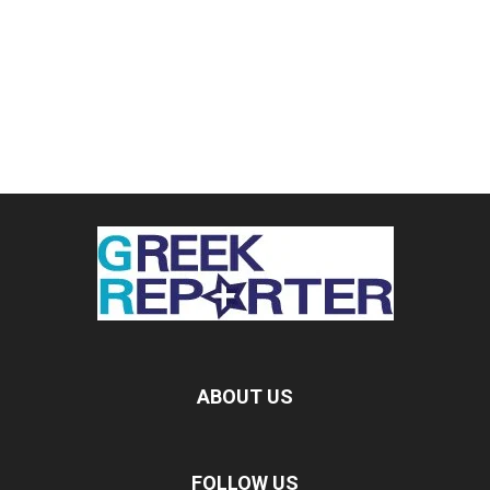
ABOUT US
FOLLOW US