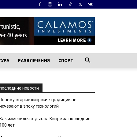
ТУРА
РАЗВЛЕЧЕНИЯ
СПОРТ
последние новости
Почему старые кипрские традиции не
исчезают в эпоху технологий
Как изменился отдых на Кипре за последние
100 лет