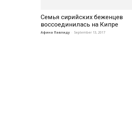
Семья сирийских беженцев
воссоединилась на Кипре
Афина Павлиду
-
September 13, 2017