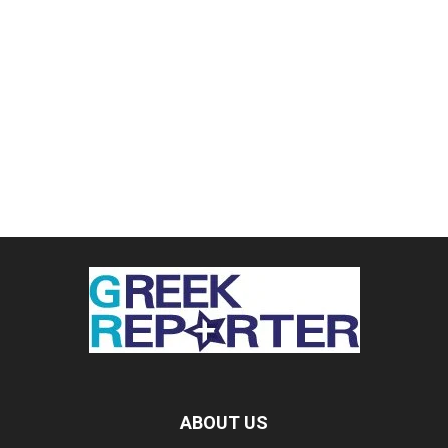
ABOUT US