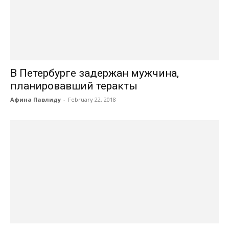
В Петербурге задержан мужчина,
планировавший теракты
Афина Павлиду
-
February 22, 2018