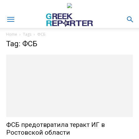
Home
Tags
ФСБ
Tag: ФСБ
ФСБ предотвратила теракт ИГ в
Ростовской области