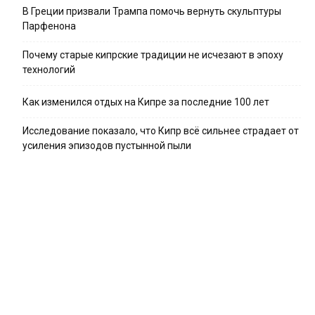
В Греции призвали Трампа помочь вернуть скульптуры
Парфенона
Почему старые кипрские традиции не исчезают в эпоху
технологий
Как изменился отдых на Кипре за последние 100 лет
Исследование показало, что Кипр всё сильнее страдает от
усиления эпизодов пустынной пыли