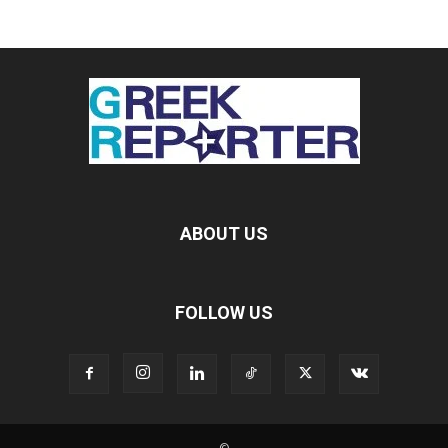
ABOUT US
FOLLOW US