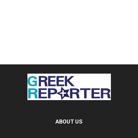
ABOUT US