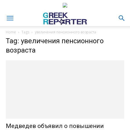
Home
Tags
увеличения пенсионного возраста
Tag: увеличения пенсионного
возраста
Медведев объявил о повышении