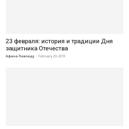
23 февраля: история и традиции Дня
защитника Отечества
Афина Павлиду
-
February 23, 2019