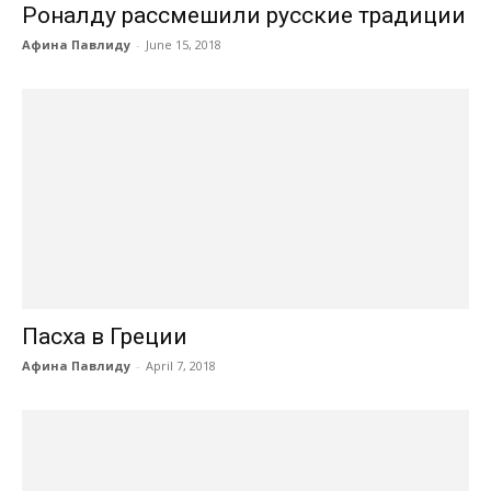
Роналду рассмешили русские традиции
Афина Павлиду
-
June 15, 2018
Пасха в Греции
Афина Павлиду
-
April 7, 2018