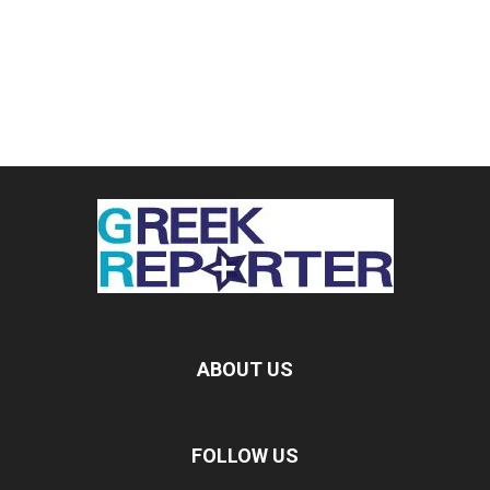
ABOUT US
FOLLOW US