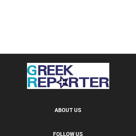
ABOUT US
FOLLOW US