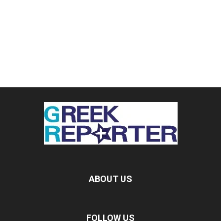
ABOUT US
FOLLOW US