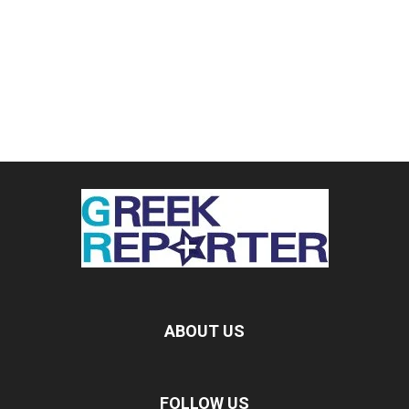
ABOUT US
FOLLOW US