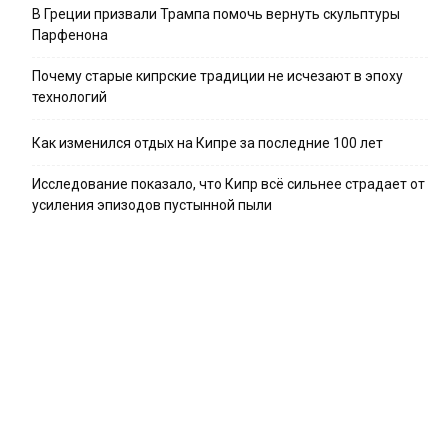
В Греции призвали Трампа помочь вернуть скульптуры
Парфенона
Почему старые кипрские традиции не исчезают в эпоху
технологий
Как изменился отдых на Кипре за последние 100 лет
Исследование показало, что Кипр всё сильнее страдает от
усиления эпизодов пустынной пыли