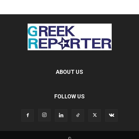
ABOUT US
FOLLOW US
©