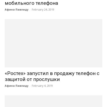
мобильного телефона
Афина Павлиду
-
February 24, 2019
«Ростех» запустил в продажу телефон с
защитой от прослушки
Афина Павлиду
-
February 4, 2019