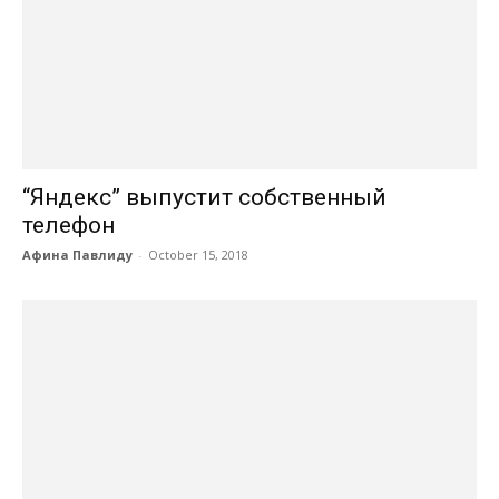
“Яндекс” выпустит собственный
телефон
Афина Павлиду
-
October 15, 2018