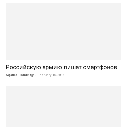
Российскую армию лишат смартфонов
Афина Павлиду
-
February 16, 2018