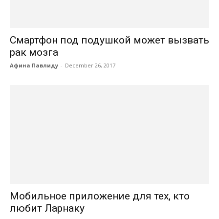
Смартфон под подушкой может вызвать
рак мозга
Афина Павлиду
-
December 26, 2017
Мобильное приложение для тех, кто
любит Ларнаку