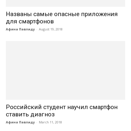
Названы самые опасные приложения
для смартфонов
Афина Павлиду
-
August 19, 2018
Российский студент научил смартфон
ставить диагноз
Афина Павлиду
-
March 11, 2018