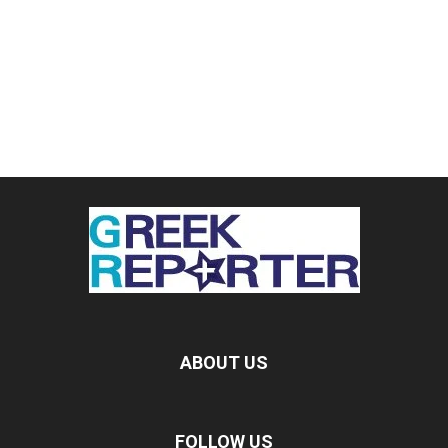
ABOUT US
FOLLOW US