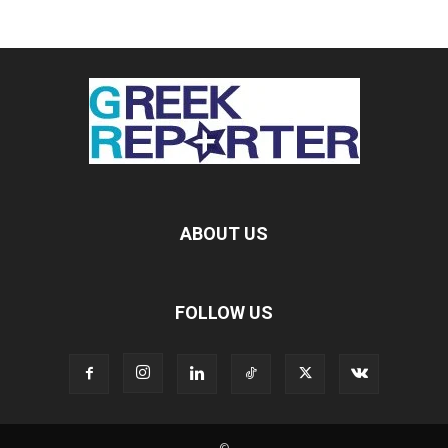
ABOUT US
FOLLOW US