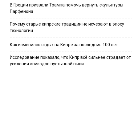
В Греции призвали Трампа помочь вернуть скульптуры
Парфенона
Почему старые кипрские традиции не исчезают в эпоху
технологий
Как изменился отдых на Кипре за последние 100 лет
Исследование показало, что Кипр всё сильнее страдает от
усиления эпизодов пустынной пыли