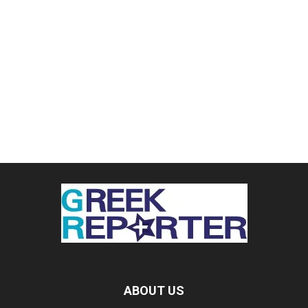
ABOUT US