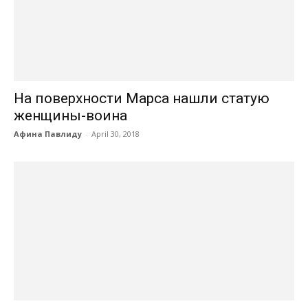
На поверхности Марса нашли статую
женщины-воина
Афина Павлиду
-
April 30, 2018