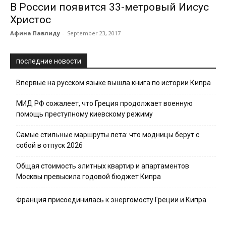
В России появится 33-метровый Иисус
Христос
Афина Павлиду
-
September 23, 2017
последние новости
Впервые на русском языке вышла книга по истории Кипра
МИД РФ сожалеет, что Греция продолжает военную
помощь преступному киевскому режиму
Самые стильные маршруты лета: что модницы берут с
собой в отпуск 2026
Общая стоимость элитных квартир и апартаментов
Москвы превысила годовой бюджет Кипра
Франция присоединилась к энергомосту Греции и Кипра