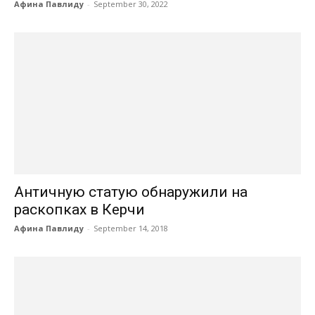
Афина Павлиду
-
September 30, 2022
Античную статую обнаружили на
раскопках в Керчи
Афина Павлиду
-
September 14, 2018