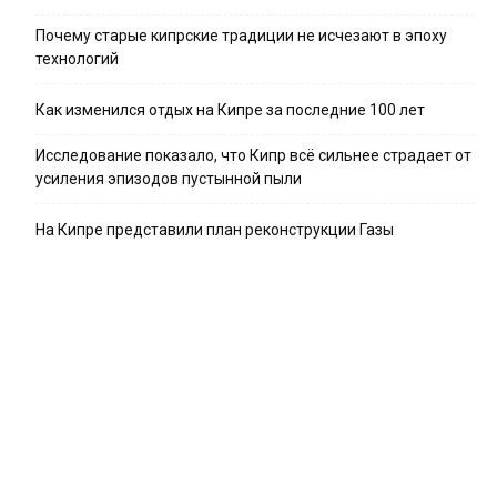
Почему старые кипрские традиции не исчезают в эпоху
технологий
Как изменился отдых на Кипре за последние 100 лет
Исследование показало, что Кипр всё сильнее страдает от
усиления эпизодов пустынной пыли
На Кипре представили план реконструкции Газы