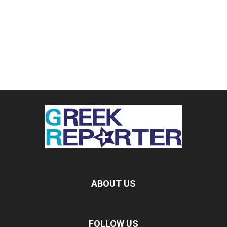
ABOUT US
FOLLOW US