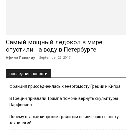
Самый мощный ледокол в мире
спустили на воду в Петербурге
Афина Павлиду
-
September 23, 2017
последние новости
Франция присоединилась к энергомосту Греции и Кипра
В Греции призвали Трампа помочь вернуть скульптуры
Парфенона
Почему старые кипрские традиции не исчезают в эпоху
технологий