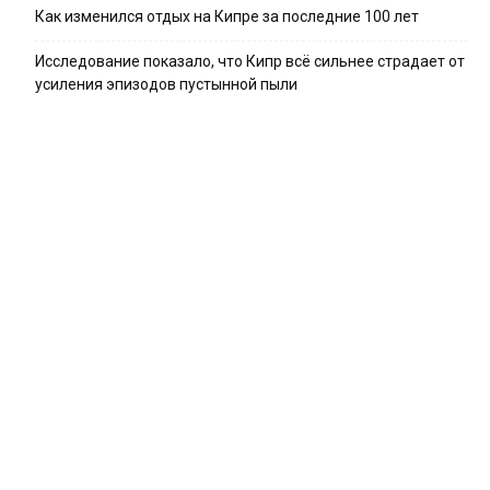
Как изменился отдых на Кипре за последние 100 лет
Исследование показало, что Кипр всё сильнее страдает от
усиления эпизодов пустынной пыли