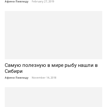
Афина Павлиду
-
February 27, 2019
Самую полезную в мире рыбу нашли в
Сибири
Афина Павлиду
-
November 14, 2018