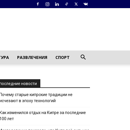
ТУРА
РАЗВЛЕЧЕНИЯ
СПОРТ
последние новости
Почему старые кипрские традиции не
исчезают в эпоху технологий
Как изменился отдых на Кипре за последние
100 лет