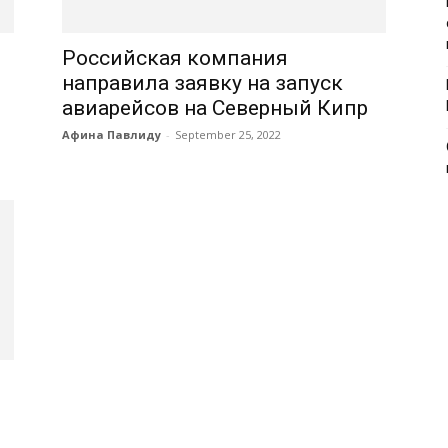
Российская компания
направила заявку на запуск
авиарейсов на Северный Кипр
Афина Павлиду
-
September 25, 2022