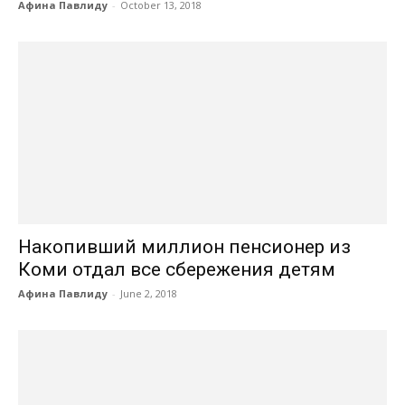
Афина Павлиду
-
October 13, 2018
Накопивший миллион пенсионер из
Коми отдал все сбережения детям
Афина Павлиду
-
June 2, 2018