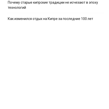
Почему старые кипрские традиции не исчезают в эпоху
технологий
Как изменился отдых на Кипре за последние 100 лет