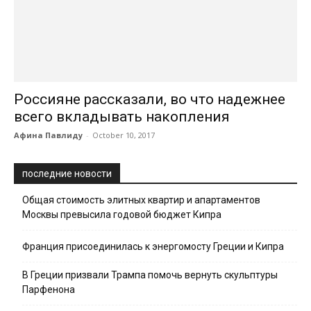
Россияне рассказали, во что надежнее
всего вкладывать накопления
Афина Павлиду
-
October 10, 2017
последние новости
Общая стоимость элитных квартир и апартаментов
Москвы превысила годовой бюджет Кипра
Франция присоединилась к энергомосту Греции и Кипра
В Греции призвали Трампа помочь вернуть скульптуры
Парфенона