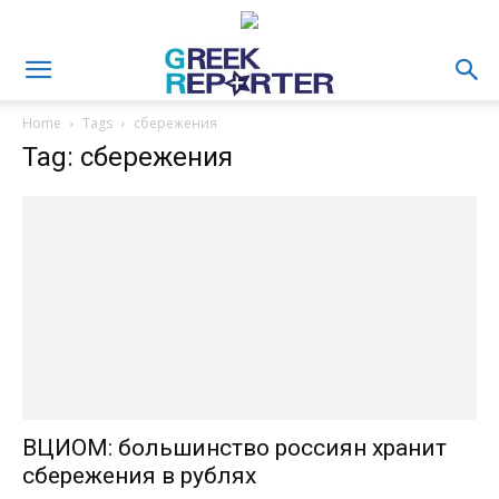
Home
Tags
сбережения
Tag: сбережения
ВЦИОМ: большинство россиян хранит
сбережения в рублях