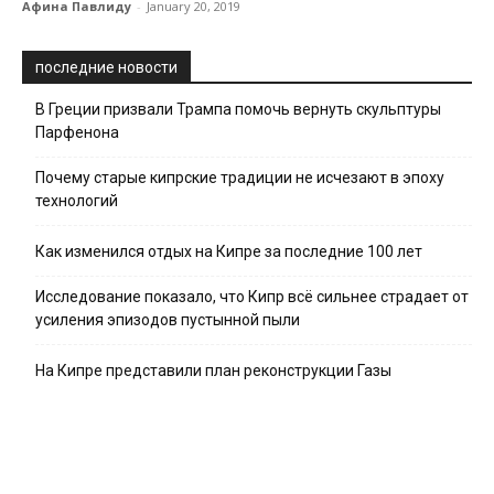
Афина Павлиду
-
January 20, 2019
последние новости
В Греции призвали Трампа помочь вернуть скульптуры
Парфенона
Почему старые кипрские традиции не исчезают в эпоху
технологий
Как изменился отдых на Кипре за последние 100 лет
Исследование показало, что Кипр всё сильнее страдает от
усиления эпизодов пустынной пыли
На Кипре представили план реконструкции Газы