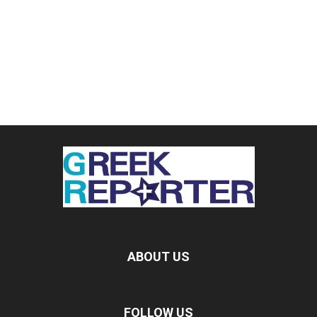
ABOUT US
FOLLOW US